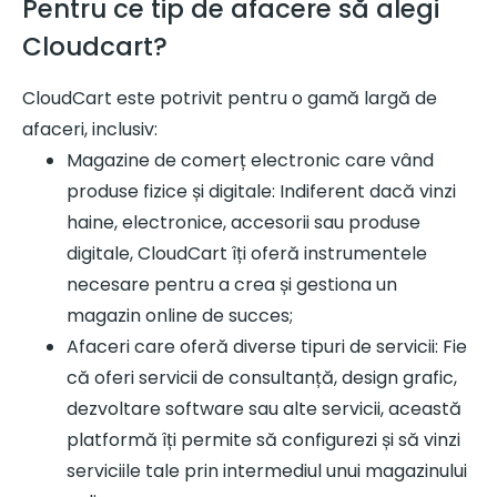
Pentru ce tip de afacere să alegi
Cloudcart?
CloudCart este potrivit pentru o gamă largă de
afaceri, inclusiv:
Magazine de comerț electronic care vând
produse fizice și digitale: Indiferent dacă vinzi
haine, electronice, accesorii sau produse
digitale, CloudCart îți oferă instrumentele
necesare pentru a crea și gestiona un
magazin online de succes;
Afaceri care oferă diverse tipuri de servicii: Fie
că oferi servicii de consultanță, design grafic,
dezvoltare software sau alte servicii, această
platformă îți permite să configurezi și să vinzi
serviciile tale prin intermediul unui magazinului