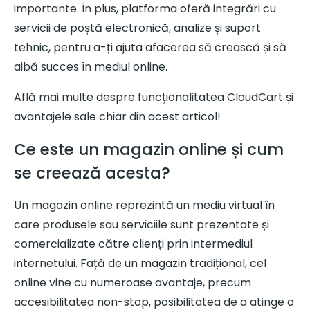
importante. În plus, platforma oferă integrări cu
servicii de poștă electronică, analize și suport
tehnic, pentru a-ți ajuta afacerea să crească și să
aibă succes în mediul online.
Află mai multe despre funcționalitatea CloudCart și
avantajele sale chiar din acest articol!
Ce este un magazin online și cum
se creează acesta?
Un magazin online reprezintă un mediu virtual în
care produsele sau serviciile sunt prezentate și
comercializate către clienți prin intermediul
internetului. Față de un magazin tradițional, cel
online vine cu numeroase avantaje, precum
accesibilitatea non-stop, posibilitatea de a atinge o