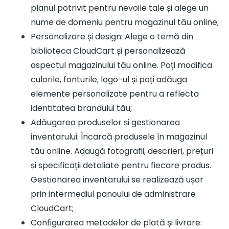
planul potrivit pentru nevoile tale și alege un
nume de domeniu pentru magazinul tău online;
Personalizare și design: Alege o temă din
biblioteca CloudCart și personalizează
aspectul magazinului tău online. Poți modifica
culorile, fonturile, logo-ul și poți adăuga
elemente personalizate pentru a reflecta
identitatea brandului tău;
Adăugarea produselor și gestionarea
inventarului: Încarcă produsele în magazinul
tău online. Adaugă fotografii, descrieri, prețuri
și specificații detaliate pentru fiecare produs.
Gestionarea inventarului se realizează ușor
prin intermediul panoului de administrare
CloudCart;
Configurarea metodelor de plată și livrare: