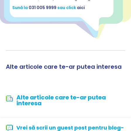
Sună la
031 005 9999
sau click
aici
Alte articole care te-ar putea interesa
Alte articole care te-ar putea
interesa
Vrei să scrii un guest post pentru blog-