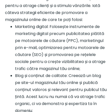
pentru a atrage clienți și a stimula vânzările. Iată
câteva strategii eficiente de promovare a
magazinului online de care te poți folosi:
Marketing digital: Folosește instrumente de
marketing digital precum publicitatea plătită
pe motoarele de căutare (PPC), marketingul
prin e-mail, optimizarea pentru motoarele de
căutare (SEO) și promovarea pe rețelele
sociale pentru a crește vizibilitatea și a atrage
trafic către magazinul tău online;
Blog și conținut de calitate: Creează un blog
pe site-ul magazinului tău online și publică
conținut valoros și relevant pentru publicul tău
țintă. Acest lucru nu numai că va atrage trafic
organic, ci va demonstra și expertiza ta în
domeniu;