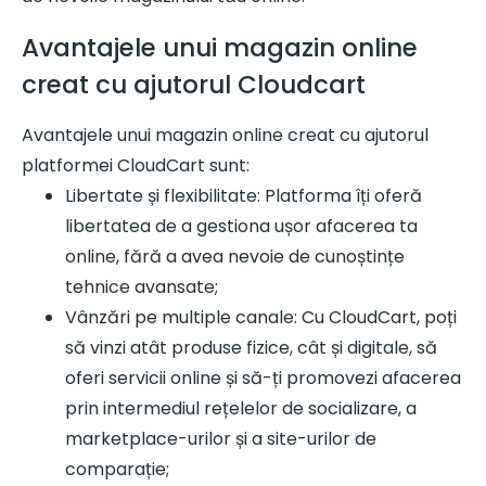
Avantajele unui magazin online
creat cu ajutorul Cloudcart
Avantajele unui magazin online creat cu ajutorul
platformei CloudCart sunt:
Libertate și flexibilitate: Platforma îți oferă
libertatea de a gestiona ușor afacerea ta
online, fără a avea nevoie de cunoștințe
tehnice avansate;
Vânzări pe multiple canale: Cu CloudCart, poți
să vinzi atât produse fizice, cât și digitale, să
oferi servicii online și să-ți promovezi afacerea
prin intermediul rețelelor de socializare, a
marketplace-urilor și a site-urilor de
comparație;