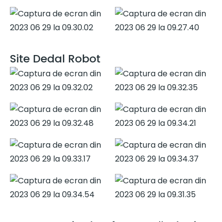
Site Dedal Robot