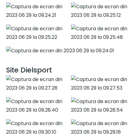
Site Dielsport