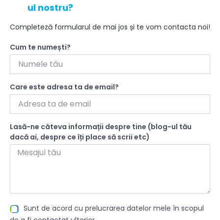
ul nostru?
Completeză formularul de mai jos și te vom contacta noi!
Cum te numești?
Care este adresa ta de email?
Lasă-ne câteva informații despre tine (blog-ul tău
dacă ai, despre ce îți place să scrii etc)
Sunt de acord cu prelucrarea datelor mele în scopul