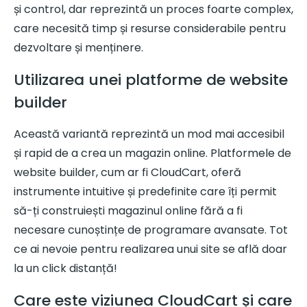
și control, dar reprezintă un proces foarte complex,
care necesită timp și resurse considerabile pentru
dezvoltare și menținere.
Utilizarea unei platforme de website
builder
Această variantă reprezintă un mod mai accesibil
și rapid de a crea un magazin online. Platformele de
website builder, cum ar fi CloudCart, oferă
instrumente intuitive și predefinite care îți permit
să-ți construiești magazinul online fără a fi
necesare cunoștințe de programare avansate. Tot
ce ai nevoie pentru realizarea unui site se află doar
la un click distanță!
Care este viziunea CloudCart și care