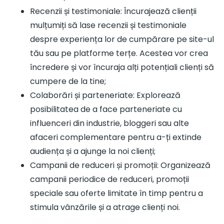
Recenzii și testimoniale: Încurajează clienții
mulțumiți să lase recenzii și testimoniale
despre experiența lor de cumpărare pe site-ul
tău sau pe platforme terțe. Acestea vor crea
încredere și vor încuraja alți potențiali clienți să
cumpere de la tine;
Colaborări și parteneriate: Explorează
posibilitatea de a face parteneriate cu
influenceri din industrie, bloggeri sau alte
afaceri complementare pentru a-ți extinde
audiența și a ajunge la noi clienți;
Campanii de reduceri și promoții: Organizează
campanii periodice de reduceri, promoții
speciale sau oferte limitate în timp pentru a
stimula vânzările și a atrage clienți noi.