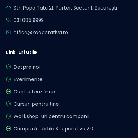
Str. Popa Tatu 21, Parter, Sector 1, București
031 005 9999
office@kooperativa.ro
Link-uri utile
Despre noi
Evenimente
Contactează-ne
Cursuri pentru tine
Workshop-uri pentru companii
Cumpără cărțile Kooperativa 2.0