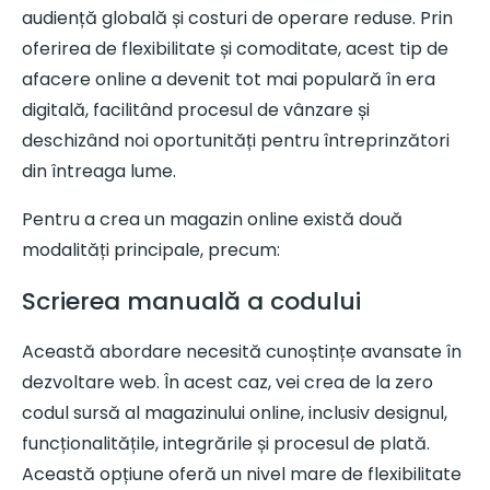
audiență globală și costuri de operare reduse. Prin
oferirea de flexibilitate și comoditate, acest tip de
afacere online a devenit tot mai populară în era
digitală, facilitând procesul de vânzare și
deschizând noi oportunități pentru întreprinzători
din întreaga lume.
Pentru a crea un magazin online există două
modalități principale, precum:
Scrierea manuală a codului
Această abordare necesită cunoștințe avansate în
dezvoltare web. În acest caz, vei crea de la zero
codul sursă al magazinului online, inclusiv designul,
funcționalitățile, integrările și procesul de plată.
Această opțiune oferă un nivel mare de flexibilitate