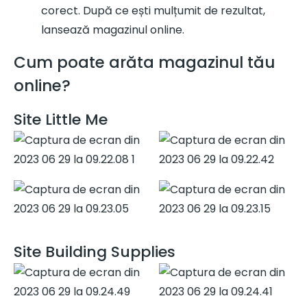
corect. După ce ești mulțumit de rezultat,
lansează magazinul online.
Cum poate arăta magazinul tău
online?
Site Little Me
Site Building Supplies