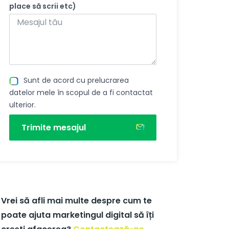
place să scrii etc)
Sunt de acord cu prelucrarea
datelor mele în scopul de a fi contactat
ulterior.
Trimite mesajul
Vrei să afli mai multe despre cum te
poate ajuta marketingul digital să îți