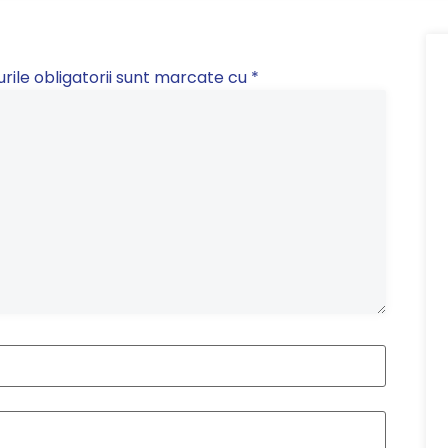
ile obligatorii sunt marcate cu
*