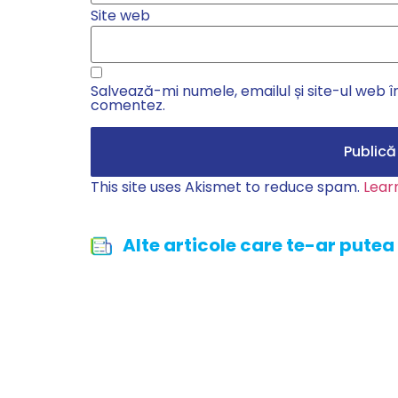
Site web
Salvează-mi numele, emailul și site-ul web î
comentez.
This site uses Akismet to reduce spam.
Lear
Alte articole care te-ar putea