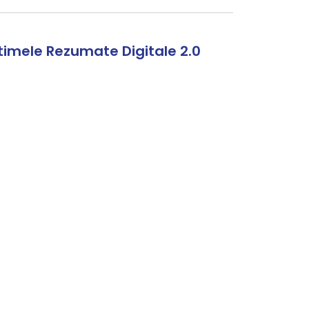
timele Rezumate Digitale 2.0