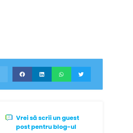
Vrei să scrii un guest
post pentru blog-ul