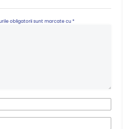
ile obligatorii sunt marcate cu
*