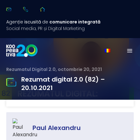
Agenție
iscusită
de
comunicare integrată
Social media, PR și Digital Marketing
Rezumatul Digital 2.0
,
octombrie 20, 2021
Rezumat digital 2.0 (82) –
20.10.2021
Paul Alexandru