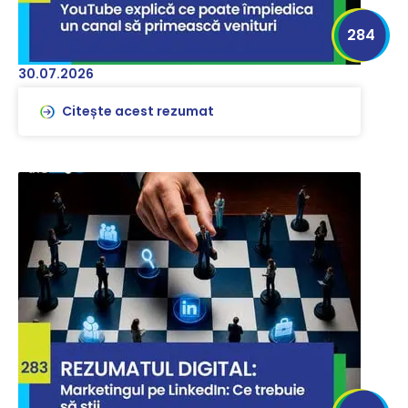
284
30.07.2026
Citește acest rezumat