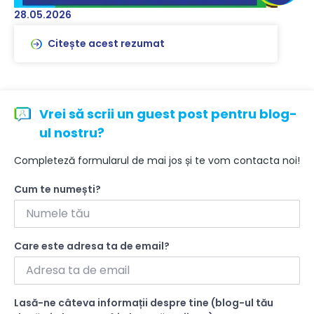
28.05.2026
Citește acest rezumat
Vrei să scrii un guest post pentru blog-
ul nostru?
Completeză formularul de mai jos și te vom contacta noi!
Cum te numești?
Care este adresa ta de email?
Lasă-ne câteva informații despre tine (blog-ul tău