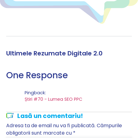
Ultimele Rezumate Digitale 2.0
One Response
Pingback:
Știri #70 - Lumea SEO PPC
Lasă un comentariu!
Adresa ta de email nu va fi publicată.
Câmpurile
obligatorii sunt marcate cu
*