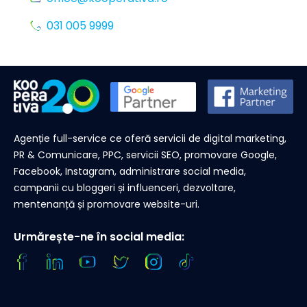
031 005 9999
Agenție full-service ce oferă servicii de digital marketing,
PR & Comunicare, PPC, servicii SEO, promovare Google,
Facebook, Instagram, administrare social media,
campanii cu bloggeri și influenceri, dezvoltare,
mentenanță și promovare website-uri.
Urmărește-ne în social media: