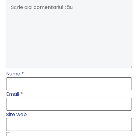
Nume
*
Email
*
Site web