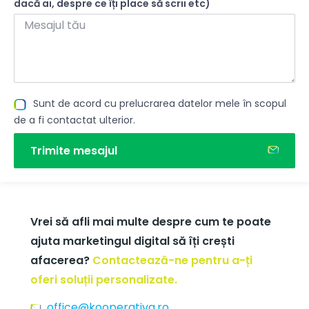
dacă ai, despre ce îți place să scrii etc)
Sunt de acord cu prelucrarea datelor mele în scopul
de a fi contactat ulterior.
Trimite mesajul
Vrei să afli mai multe despre cum te poate
ajuta marketingul digital să îți crești
afacerea?
Contactează-ne pentru a-ți
oferi soluții personalizate.
office@kooperativa.ro