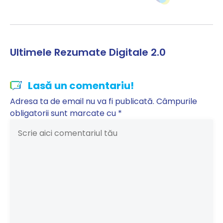
Ultimele Rezumate Digitale 2.0
Lasă un comentariu!
Adresa ta de email nu va fi publicată.
Câmpurile
obligatorii sunt marcate cu
*