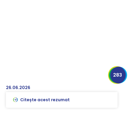
283
26.06.2026
Citește acest rezumat