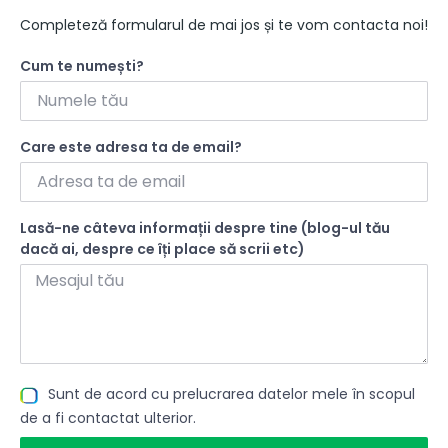
Completeză formularul de mai jos și te vom contacta noi!
Cum te numești?
Care este adresa ta de email?
Lasă-ne câteva informații despre tine (blog-ul tău
dacă ai, despre ce îți place să scrii etc)
Sunt de acord cu prelucrarea datelor mele în scopul
de a fi contactat ulterior.