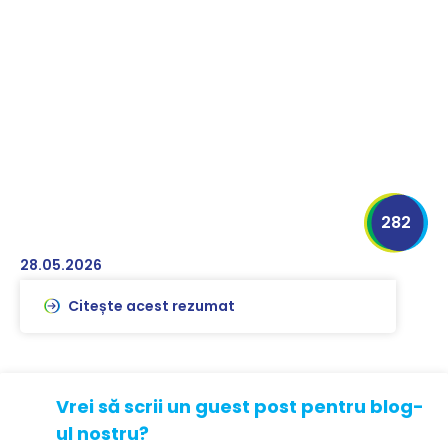
282
28.05.2026
Citește acest rezumat
Vrei să scrii un guest post pentru blog-
ul nostru?