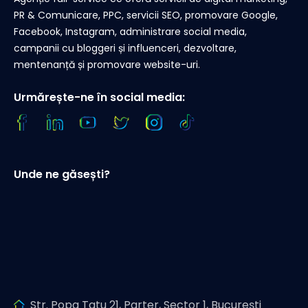
PR & Comunicare, PPC, servicii SEO, promovare Google,
Facebook, Instagram, administrare social media,
campanii cu bloggeri și influenceri, dezvoltare,
mentenanță și promovare website-uri.
Urmărește-ne în social media:
Unde ne găsești?
Str. Popa Tatu 21, Parter, Sector 1, București