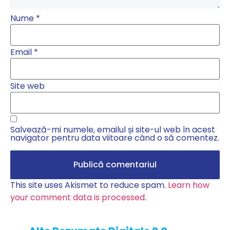
Nume
*
Email
*
Site web
Salvează-mi numele, emailul și site-ul web în acest
navigator pentru data viitoare când o să comentez.
This site uses Akismet to reduce spam.
Learn how
your comment data is processed
.