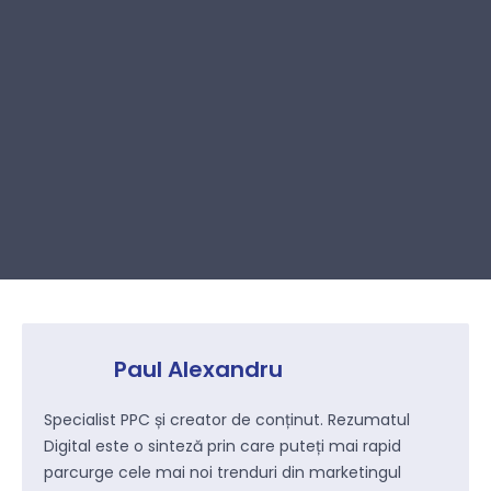
Paul Alexandru
Specialist PPC și creator de conținut. Rezumatul
Digital este o sinteză prin care puteți mai rapid
parcurge cele mai noi trenduri din marketingul