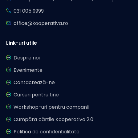
031 005 9999
office@kooperativa.ro
Link-uri utile
Despre noi
Evenimente
Contactează-ne
Cursuri pentru tine
Workshop-uri pentru companii
Cumpără cărțile Kooperativa 2.0
Politica de confidențialitate