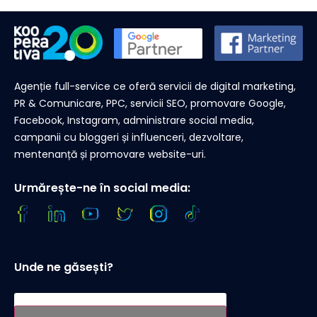
Agenție full-service ce oferă servicii de digital marketing,
PR & Comunicare, PPC, servicii SEO, promovare Google,
Facebook, Instagram, administrare social media,
campanii cu bloggeri și influenceri, dezvoltare,
mentenanță și promovare website-uri.
Urmărește-ne în social media:
Unde ne găsești?