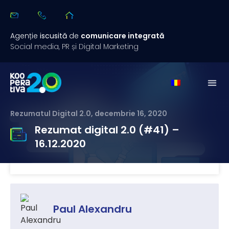
Agenție
iscusită
de
comunicare integrată
Social media, PR și Digital Marketing
Rezumatul Digital 2.0
,
decembrie 16, 2020
Rezumat digital 2.0 (#41) –
16.12.2020
Paul Alexandru