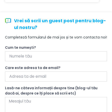
Vrei să scrii un guest post pentru blog-
ul nostru?
Completeză formularul de mai jos și te vom contacta noi!
Cum te numești?
Care este adresa ta de email?
Lasă-ne câteva informații despre tine (blog-ul tău
dacă ai, despre ce îți place să scrii etc)