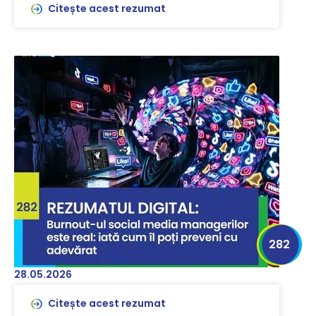
Citește acest rezumat
282
28.05.2026
Citește acest rezumat