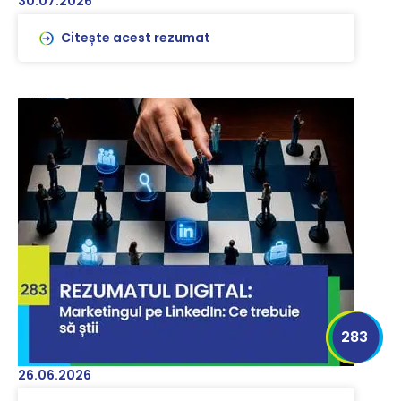
30.07.2026
Citește acest rezumat
283
26.06.2026