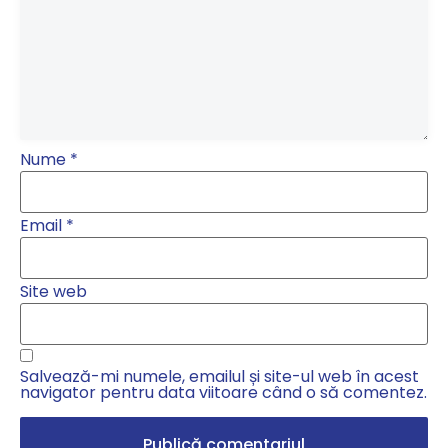
Nume
*
Email
*
Site web
Salvează-mi numele, emailul și site-ul web în acest
navigator pentru data viitoare când o să comentez.