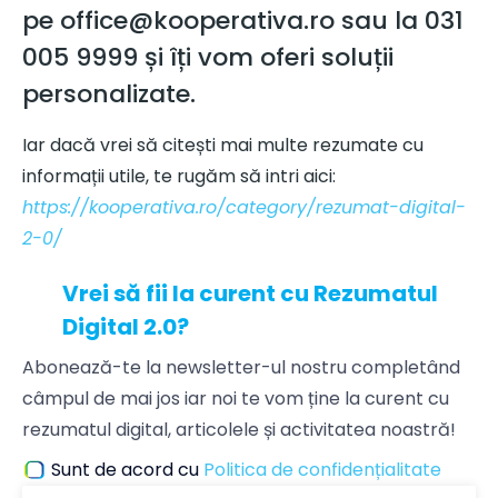
pe office@kooperativa.ro sau la 031
005 9999 și îți vom oferi soluții
personalizate.
Iar dacă vrei să citești mai multe rezumate cu
informații utile, te rugăm să intri aici:
https://kooperativa.ro/category/rezumat-digital-
2-0/
Vrei să fii la curent cu Rezumatul
Digital 2.0?
Abonează-te la newsletter-ul nostru completând
câmpul de mai jos iar noi te vom ține la curent cu
rezumatul digital, articolele și activitatea noastră!
Sunt de acord cu
Politica de confidențialitate