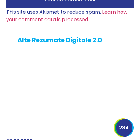
This site uses Akismet to reduce spam.
Learn how
your comment data is processed
.
Alte Rezumate Digitale 2.0
284