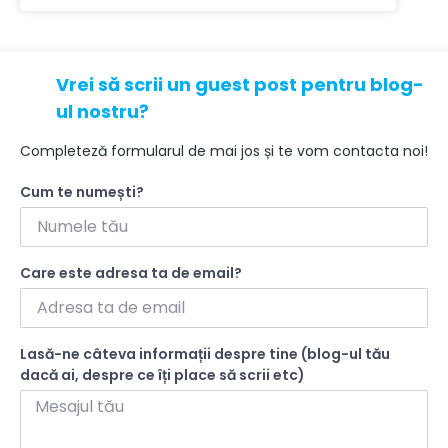
Vrei să scrii un guest post pentru blog-
ul nostru?
Completeză formularul de mai jos și te vom contacta noi!
Cum te numești?
Care este adresa ta de email?
Lasă-ne câteva informații despre tine (blog-ul tău
dacă ai, despre ce îți place să scrii etc)