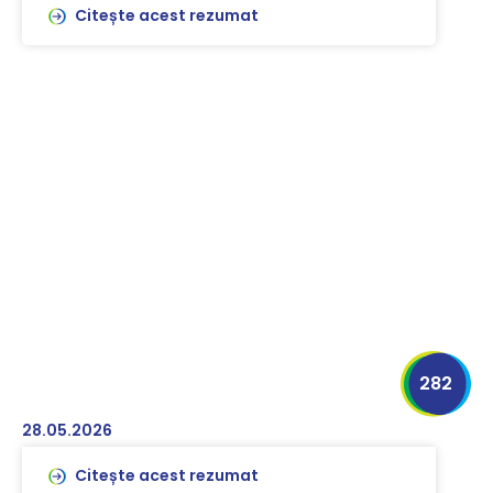
Citește acest rezumat
282
28.05.2026
Citește acest rezumat