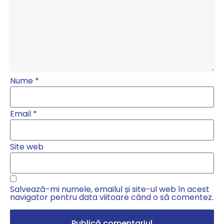
Nume
*
Email
*
Site web
Salvează-mi numele, emailul și site-ul web în acest
navigator pentru data viitoare când o să comentez.