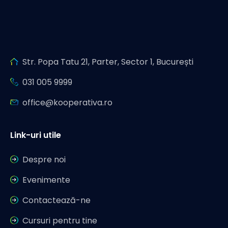
Str. Popa Tatu 21, Parter, Sector 1, București
031 005 9999
office@kooperativa.ro
Link-uri utile
Despre noi
Evenimente
Contactează-ne
Cursuri pentru tine