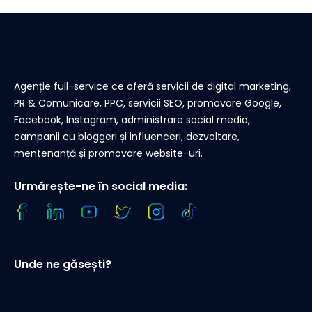
Agenție full-service ce oferă servicii de digital marketing,
PR & Comunicare, PPC, servicii SEO, promovare Google,
Facebook, Instagram, administrare social media,
campanii cu bloggeri și influenceri, dezvoltare,
mentenanță și promovare website-uri.
Urmărește-ne în social media:
Unde ne găsești?