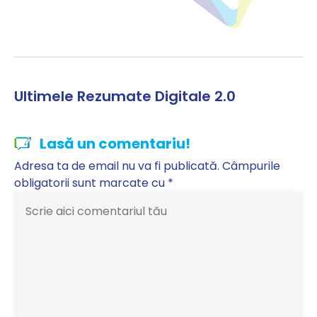
Ultimele Rezumate Digitale 2.0
Lasă un comentariu!
Adresa ta de email nu va fi publicată.
Câmpurile
obligatorii sunt marcate cu
*