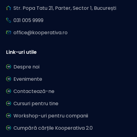
Str. Popa Tatu 21, Parter, Sector 1, București
031 005 9999
office@kooperativa.ro
Link-uri utile
Despre noi
Evenimente
Contactează-ne
Cursuri pentru tine
Workshop-uri pentru companii
Cumpără cărțile Kooperativa 2.0