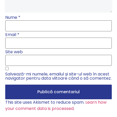
Nume
*
Email
*
Site web
Salvează-mi numele, emailul și site-ul web în acest
navigator pentru data viitoare când o să comentez.
This site uses Akismet to reduce spam.
Learn how
your comment data is processed
.