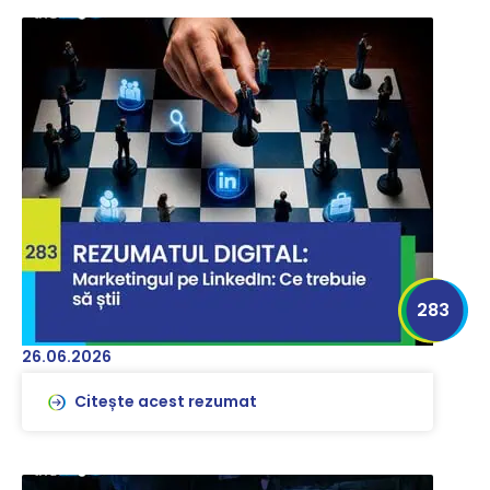
283
26.06.2026
Citește acest rezumat