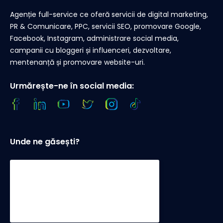
Agenție full-service ce oferă servicii de digital marketing,
PR & Comunicare, PPC, servicii SEO, promovare Google,
Facebook, Instagram, administrare social media,
campanii cu bloggeri și influenceri, dezvoltare,
mentenanță și promovare website-uri.
Urmărește-ne în social media:
Unde ne găsești?