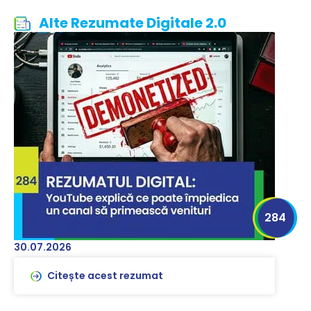
Alte Rezumate Digitale 2.0
284
30.07.2026
Citește acest rezumat