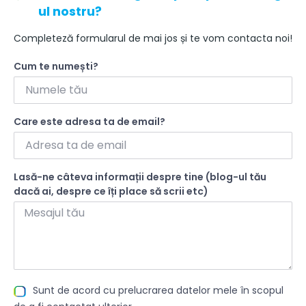
ul nostru?
Completeză formularul de mai jos și te vom contacta noi!
Cum te numești?
Care este adresa ta de email?
Lasă-ne câteva informații despre tine (blog-ul tău
dacă ai, despre ce îți place să scrii etc)
Sunt de acord cu prelucrarea datelor mele în scopul