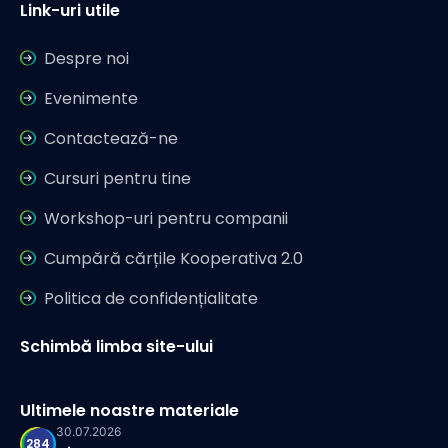
Link-uri utile
Despre noi
Evenimente
Contactează-ne
Cursuri pentru tine
Workshop-uri pentru companii
Cumpără cărțile Kooperativa 2.0
Politica de confidențialitate
Schimbă limba site-ului
Ultimele noastre materiale
30.07.2026
284