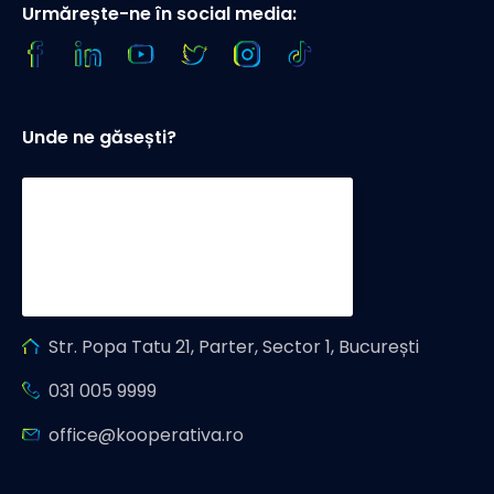
Urmărește-ne în social media:
Unde ne găsești?
Str. Popa Tatu 21, Parter, Sector 1, București
031 005 9999
office@kooperativa.ro