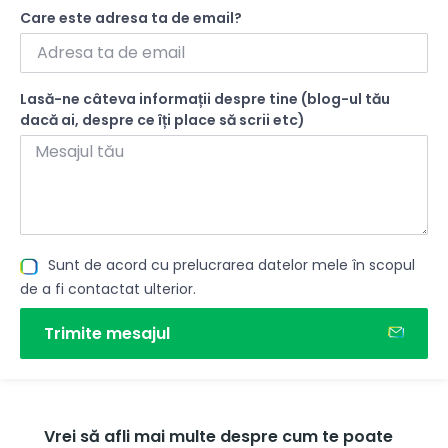
Care este adresa ta de email?
Lasă-ne câteva informații despre tine (blog-ul tău
dacă ai, despre ce îți place să scrii etc)
Sunt de acord cu prelucrarea datelor mele în scopul
de a fi contactat ulterior.
Trimite mesajul
Vrei să afli mai multe despre cum te poate