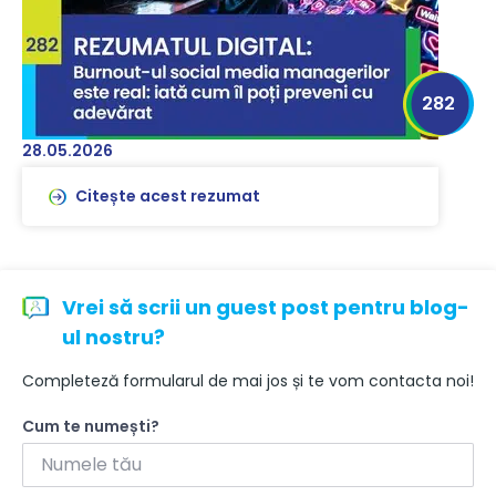
282
28.05.2026
Citește acest rezumat
Vrei să scrii un guest post pentru blog-
ul nostru?
Completeză formularul de mai jos și te vom contacta noi!
Cum te numești?