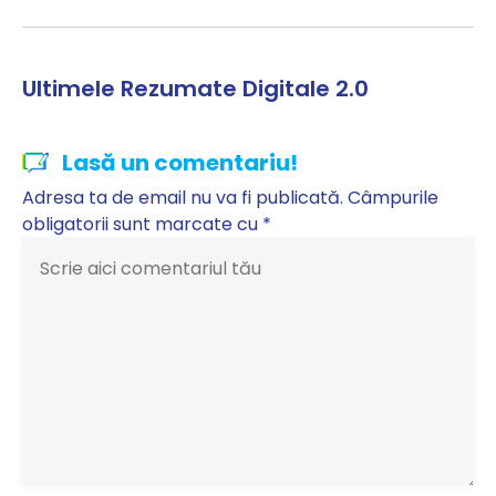
Ultimele Rezumate Digitale 2.0
Lasă un comentariu!
Adresa ta de email nu va fi publicată.
Câmpurile
obligatorii sunt marcate cu
*