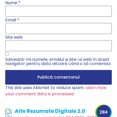
Nume
*
Email
*
Site web
Salvează-mi numele, emailul și site-ul web în acest
navigator pentru data viitoare când o să comentez.
This site uses Akismet to reduce spam.
Learn how
your comment data is processed
.
Alte Rezumate Digitale 2.0
284