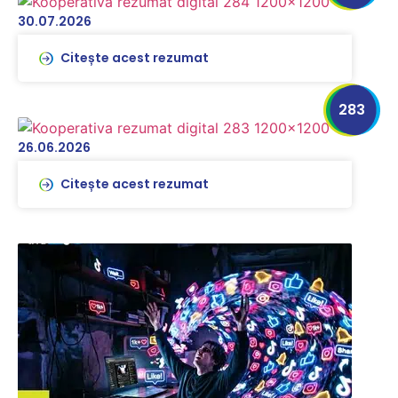
30.07.2026
Citește acest rezumat
283
26.06.2026
Citește acest rezumat