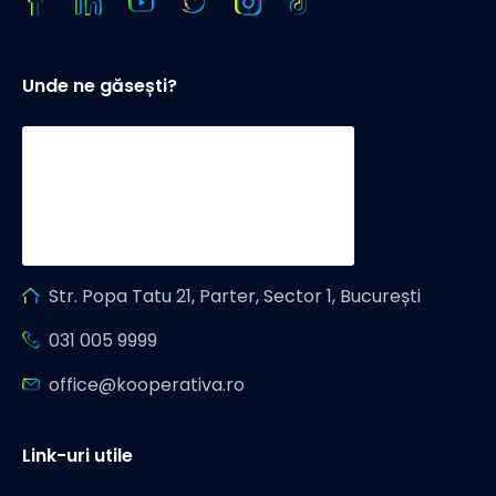
Unde ne găsești?
Str. Popa Tatu 21, Parter, Sector 1, București
031 005 9999
office@kooperativa.ro
Link-uri utile