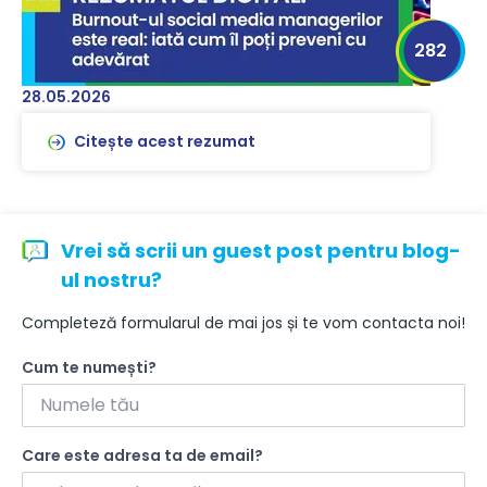
282
28.05.2026
Citește acest rezumat
Vrei să scrii un guest post pentru blog-
ul nostru?
Completeză formularul de mai jos și te vom contacta noi!
Cum te numești?
Care este adresa ta de email?