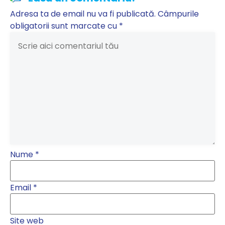
Adresa ta de email nu va fi publicată.
Câmpurile
obligatorii sunt marcate cu
*
Nume
*
Email
*
Site web