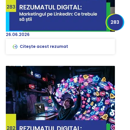
283
26.06.2026
Citește acest rezumat