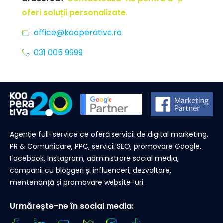
oferi soluții personalizate.
office@kooperativa.ro
031 005 9999
Agenție full-service ce oferă servicii de digital marketing,
PR & Comunicare, PPC, servicii SEO, promovare Google,
Facebook, Instagram, administrare social media,
campanii cu bloggeri și influenceri, dezvoltare,
mentenanță și promovare website-uri.
Urmărește-ne în social media: