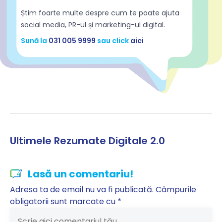
Știm foarte multe despre cum te poate ajuta
social media, PR-ul și marketing-ul digital.
Sună la
031 005 9999
sau click
aici
Ultimele Rezumate Digitale 2.0
Lasă un comentariu!
Adresa ta de email nu va fi publicată.
Câmpurile
obligatorii sunt marcate cu
*