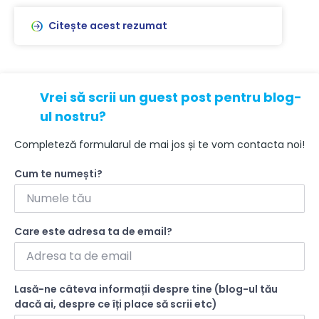
Citește acest rezumat
Vrei să scrii un guest post pentru blog-
ul nostru?
Completeză formularul de mai jos și te vom contacta noi!
Cum te numești?
Care este adresa ta de email?
Lasă-ne câteva informații despre tine (blog-ul tău
dacă ai, despre ce îți place să scrii etc)