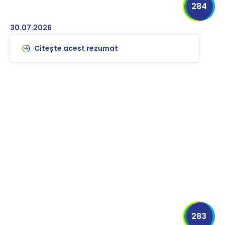
284
30.07.2026
Citește acest rezumat
283