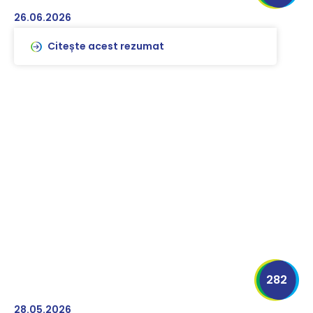
26.06.2026
Citește acest rezumat
282
28.05.2026