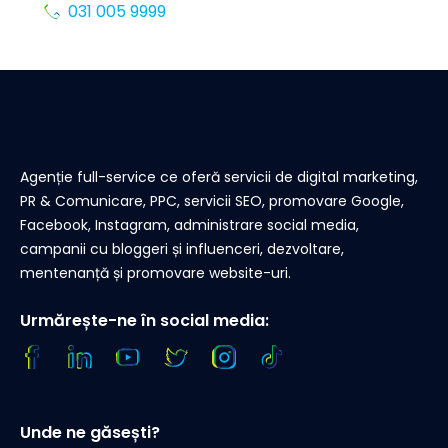
031 005 9999
Agenție full-service ce oferă servicii de digital marketing,
PR & Comunicare, PPC, servicii SEO, promovare Google,
Facebook, Instagram, administrare social media,
campanii cu bloggeri și influenceri, dezvoltare,
mentenanță și promovare website-uri.
Urmărește-ne în social media:
Unde ne găsești?