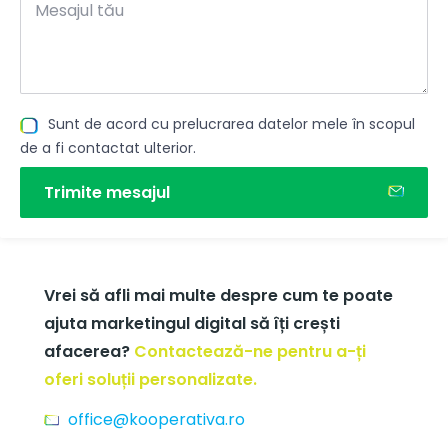
Sunt de acord cu prelucrarea datelor mele în scopul
de a fi contactat ulterior.
Trimite mesajul
Vrei să afli mai multe despre cum te poate
ajuta marketingul digital să îți crești
afacerea?
Contactează-ne pentru a-ți
oferi soluții personalizate.
office@kooperativa.ro