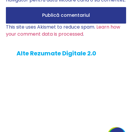
This site uses Akismet to reduce spam.
Learn how
your comment data is processed
.
Alte Rezumate Digitale 2.0