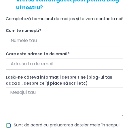
ul nostru?
Completeză formularul de mai jos și te vom contacta noi!
Cum te numești?
Care este adresa ta de email?
Lasă-ne câteva informații despre tine (blog-ul tău
dacă ai, despre ce îți place să scrii etc)
Sunt de acord cu prelucrarea datelor mele în scopul