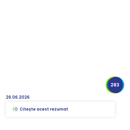
283
26.06.2026
Citește acest rezumat