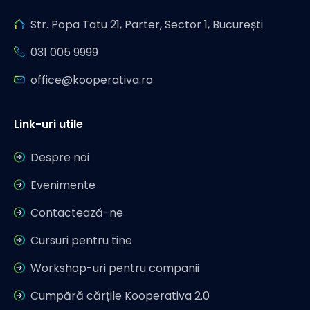
Str. Popa Tatu 21, Parter, Sector 1, București
031 005 9999
office@kooperativa.ro
Link-uri utile
Despre noi
Evenimente
Contactează-ne
Cursuri pentru tine
Workshop-uri pentru companii
Cumpără cărțile Kooperativa 2.0