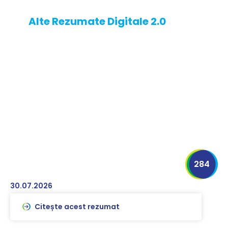
Alte Rezumate Digitale 2.0
284
30.07.2026
Citește acest rezumat