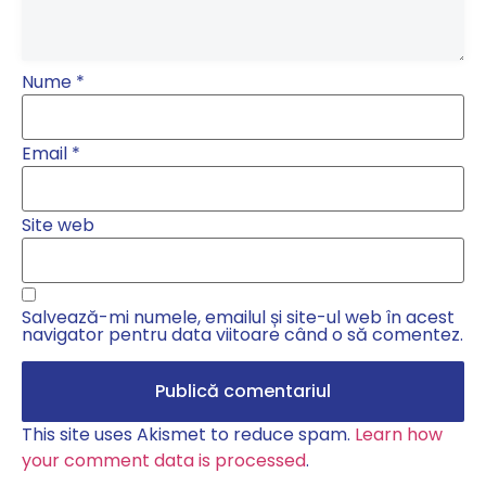
Nume
*
Email
*
Site web
Salvează-mi numele, emailul și site-ul web în acest
navigator pentru data viitoare când o să comentez.
This site uses Akismet to reduce spam.
Learn how
your comment data is processed
.