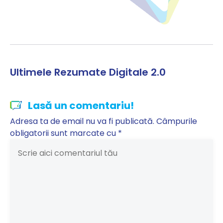
Ultimele Rezumate Digitale 2.0
Lasă un comentariu!
Adresa ta de email nu va fi publicată.
Câmpurile
obligatorii sunt marcate cu
*