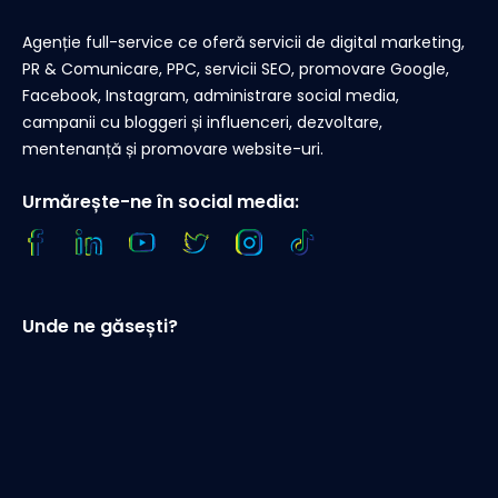
Agenție full-service ce oferă servicii de digital marketing,
PR & Comunicare, PPC, servicii SEO, promovare Google,
Facebook, Instagram, administrare social media,
campanii cu bloggeri și influenceri, dezvoltare,
mentenanță și promovare website-uri.
Urmărește-ne în social media:
Unde ne găsești?