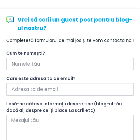
Vrei să scrii un guest post pentru blog-
ul nostru?
Completeză formularul de mai jos și te vom contacta noi!
Cum te numești?
Care este adresa ta de email?
Lasă-ne câteva informații despre tine (blog-ul tău
dacă ai, despre ce îți place să scrii etc)