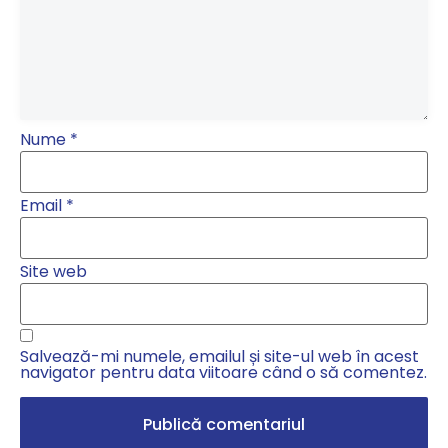
Nume
*
Email
*
Site web
Salvează-mi numele, emailul și site-ul web în acest
navigator pentru data viitoare când o să comentez.