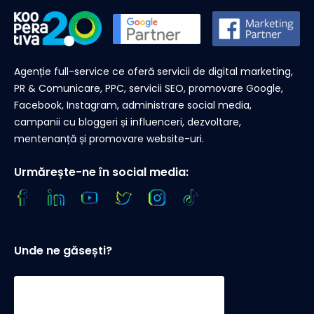
Agenție full-service ce oferă servicii de digital marketing,
PR & Comunicare, PPC, servicii SEO, promovare Google,
Facebook, Instagram, administrare social media,
campanii cu bloggeri și influenceri, dezvoltare,
mentenanță și promovare website-uri.
Urmărește-ne în social media:
Unde ne găsești?