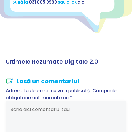
Sună la
031 005 9999
sau click
aici
Ultimele Rezumate Digitale 2.0
Lasă un comentariu!
Adresa ta de email nu va fi publicată.
Câmpurile
obligatorii sunt marcate cu
*