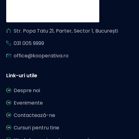
Str. Popa Tatu 21, Parter, Sector 1, București
031 005 9999
office@kooperativa.ro
Link-uri utile
Despre noi
Evenimente
Contactează-ne
Cursuri pentru tine