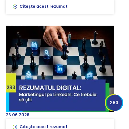
Citește acest rezumat
283
26.06.2026
Citește acest rezumat