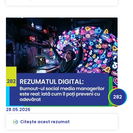
282
28.05.2026
Citește acest rezumat