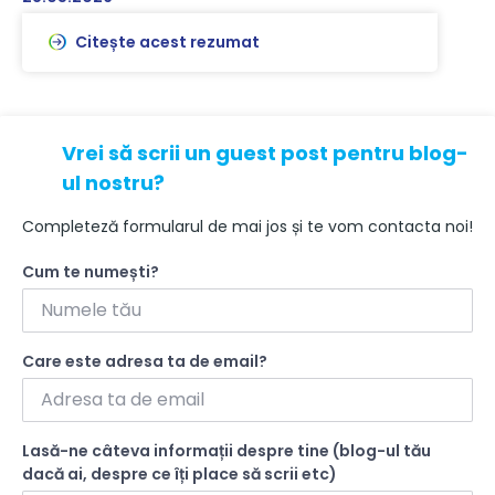
Citește acest rezumat
Vrei să scrii un guest post pentru blog-
ul nostru?
Completeză formularul de mai jos și te vom contacta noi!
Cum te numești?
Care este adresa ta de email?
Lasă-ne câteva informații despre tine (blog-ul tău
dacă ai, despre ce îți place să scrii etc)