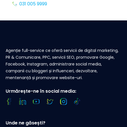
031 005 9999
Agenție full-service ce oferă servicii de digital marketing,
PR & Comunicare, PPC, servicii SEO, promovare Google,
Facebook, Instagram, administrare social media,
campanii cu bloggeri și influenceri, dezvoltare,
mentenanță și promovare website-uri.
Urmărește-ne în social media:
Unde ne găsești?