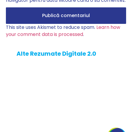
navigator pentru data viitoare când o să comentez.
This site uses Akismet to reduce spam.
Learn how
your comment data is processed
.
Alte Rezumate Digitale 2.0