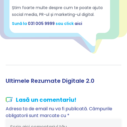
Știm foarte multe despre cum te poate ajuta
social media, PR-ul și marketing-ul digital.
Sună la
031 005 9999
sau click
aici
Ultimele Rezumate Digitale 2.0
Lasă un comentariu!
Adresa ta de email nu va fi publicată.
Câmpurile
obligatorii sunt marcate cu
*