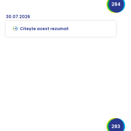
284
30.07.2026
Citește acest rezumat
283