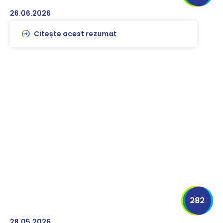
26.06.2026
Citește acest rezumat
282
28.05.2026