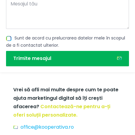
Sunt de acord cu prelucrarea datelor mele în scopul
de a fi contactat ulterior.
Trimite mesajul
Vrei să afli mai multe despre cum te poate
ajuta marketingul digital să îți crești
afacerea?
Contactează-ne pentru a-ți
oferi soluții personalizate.
office@kooperativa.ro