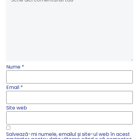
Nume
*
Email
*
Site web
Salvează-mi numele, emailul și site-ul web în acest