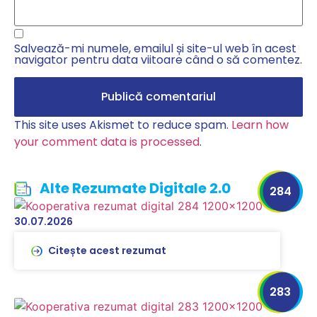
Salvează-mi numele, emailul și site-ul web în acest
navigator pentru data viitoare când o să comentez.
This site uses Akismet to reduce spam.
Learn how
your comment data is processed
.
Alte Rezumate Digitale 2.0
284
30.07.2026
Citește acest rezumat
283