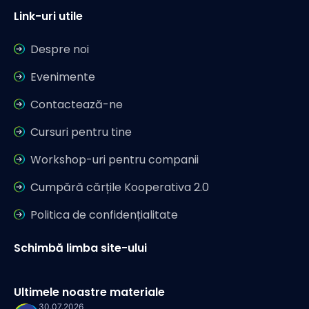
Link-uri utile
Despre noi
Evenimente
Contactează-ne
Cursuri pentru tine
Workshop-uri pentru companii
Cumpără cărțile Kooperativa 2.0
Politica de confidențialitate
Schimbă limba site-ului
Ultimele noastre materiale
30.07.2026