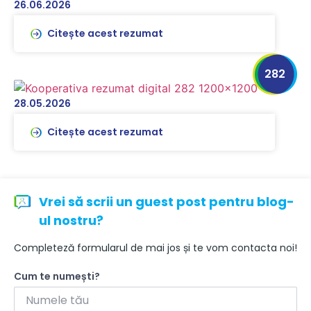
26.06.2026
Citește acest rezumat
282
28.05.2026
Citește acest rezumat
Vrei să scrii un guest post pentru blog-
ul nostru?
Completeză formularul de mai jos și te vom contacta noi!
Cum te numești?