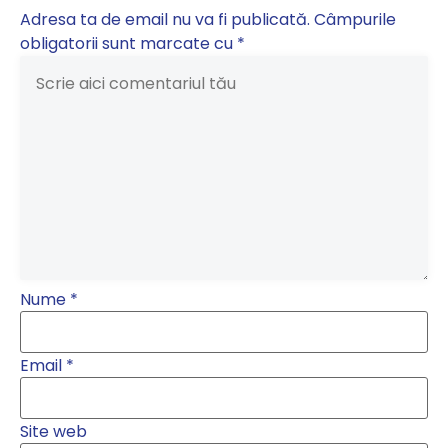
Adresa ta de email nu va fi publicată.
Câmpurile
obligatorii sunt marcate cu
*
Nume
*
Email
*
Site web