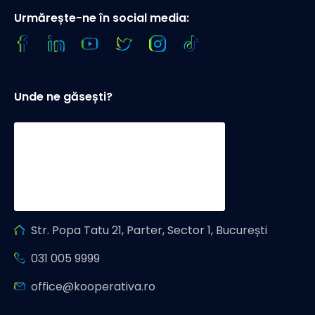
Urmărește-ne în social media:
Unde ne găsești?
Str. Popa Tatu 21, Parter, Sector 1, București
031 005 9999
office@kooperativa.ro