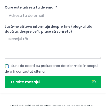
Care este adresa ta de email?
Lasă-ne câteva informații despre tine (blog-ul tău
dacă ai, despre ce îți place să scrii etc)
Sunt de acord cu prelucrarea datelor mele în scopul
de a fi contactat ulterior.
Trimite mesajul