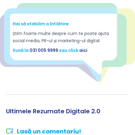
Hai să stabilim o întâlnire
Știm foarte multe despre cum te poate ajuta
social media, PR-ul și marketing-ul digital.
Sună la
031 005 9999
sau click
aici
Ultimele Rezumate Digitale 2.0
Lasă un comentariu!