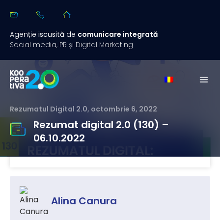
Agenție
iscusită
de
comunicare integrată
Social media, PR și Digital Marketing
Rezumatul Digital 2.0
,
octombrie 6, 2022
Rezumat digital 2.0 (130) –
06.10.2022
Alina Canura