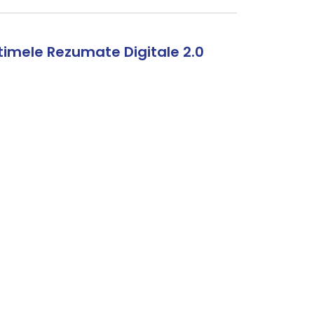
timele Rezumate Digitale 2.0