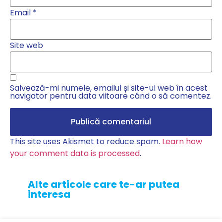
Email
*
Site web
Salvează-mi numele, emailul și site-ul web în acest
navigator pentru data viitoare când o să comentez.
This site uses Akismet to reduce spam.
Learn how
your comment data is processed
.
Alte articole care te-ar putea
interesa