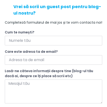
Vrei să scrii un guest post pentru blog-
ul nostru?
Completeză formularul de mai jos și te vom contacta noi!
Cum te numești?
Care este adresa ta de email?
Lasă-ne câteva informații despre tine (blog-ul tău
dacă ai, despre ce îți place să scrii etc)