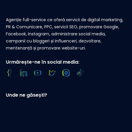
Agenție full-service ce oferă servicii de digital marketing,
PR & Comunicare, PPC, servicii SEO, promovare Google,
Facebook, Instagram, administrare social media,
campanii cu bloggeri și influenceri, dezvoltare,
mentenanță și promovare website-uri.
Urmărește-ne în social media:
Unde ne găsești?