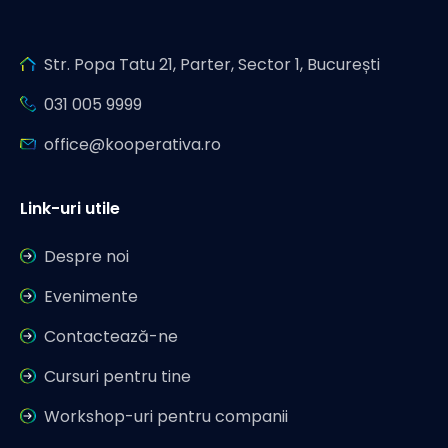
Str. Popa Tatu 21, Parter, Sector 1, București
031 005 9999
office@kooperativa.ro
Link-uri utile
Despre noi
Evenimente
Contactează-ne
Cursuri pentru tine
Workshop-uri pentru companii