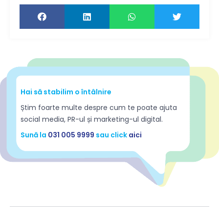
Hai să stabilim o întâlnire
Știm foarte multe despre cum te poate ajuta
social media, PR-ul și marketing-ul digital.
Sună la
031 005 9999
sau click
aici