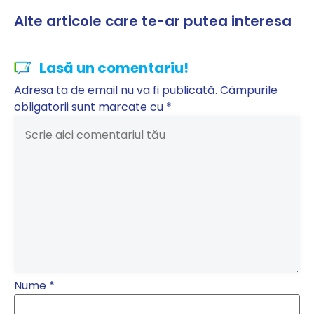
Alte articole care te-ar putea interesa
Lasă un comentariu!
Adresa ta de email nu va fi publicată.
Câmpurile
obligatorii sunt marcate cu
*
Nume
*