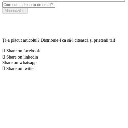
Ți-a plăcut articolul? Distribuie-l ca să-l citească și prietenii tăi!
Share on facebook
Share on linkedin
Share on whatsapp
Share on twitter