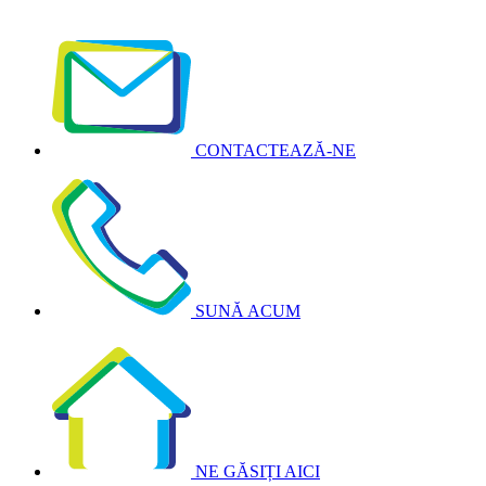
CONTACTEAZĂ-NE
SUNĂ ACUM
NE GĂSIȚI AICI