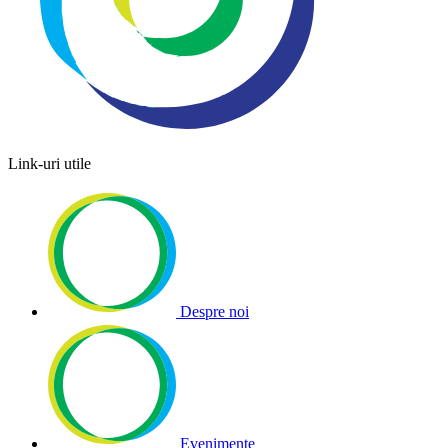
Link-uri utile
Despre noi
Evenimente