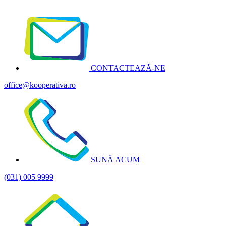
CONTACTEAZĂ-NE
office@kooperativa.ro
SUNĂ ACUM
(031) 005 9999