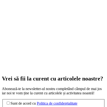
Vrei să fii la curent cu articolele noastre?
Abonează-te la newsletter-ul nostru completând câmpul de mai jos
iar noi te vom ține la curent cu articolele și activitatea noastră!
Sunt de acord cu
Politica de confidențialitate