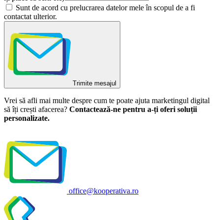
Sunt de acord cu prelucrarea datelor mele în scopul de a fi
contactat ulterior.
Trimite mesajul
Vrei să afli mai multe despre cum te poate ajuta marketingul digital
să îți crești afacerea?
Contactează-ne pentru a-ți oferi soluții
personalizate.
office@kooperativa.ro