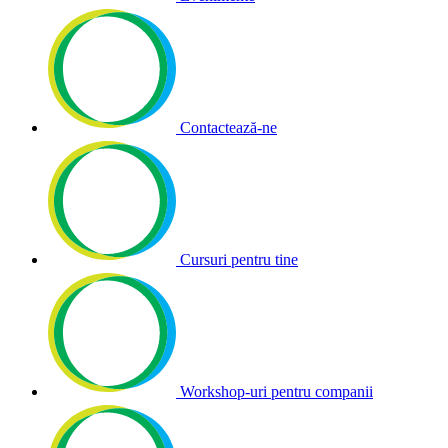
Contactează-ne
Cursuri pentru tine
Workshop-uri pentru companii