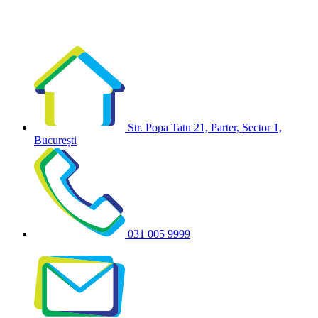
Str. Popa Tatu 21, Parter, Sector 1,
București
031 005 9999