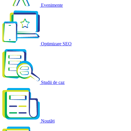
Evenimente
Optimizare SEO
Studii de caz
Noutăți