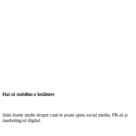
Hai să stabilim o întâlnire
Știm foarte multe despre cum te poate ajuta social media, PR-ul și
marketing-ul digital.