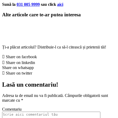
Sună la
031 005 9999
sau click
aici
Alte articole care te-ar putea interesa
Ți-a plăcut articolul? Distribuie-l ca să-l citească și prietenii tăi!
Share on facebook
Share on linkedin
Share on whatsapp
Share on twitter
Lasă un comentariu!
Adresa ta de email nu va fi publicată.
Câmpurile obligatorii sunt
marcate cu
*
Comentariu