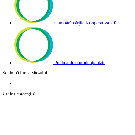
Cumpără cărțile Kooperativa 2.0
Politica de confidențialitate
Schimbă limba site-ului
Unde ne găsești?