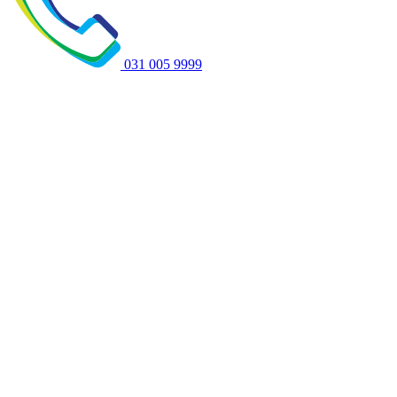
031 005 9999