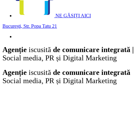
NE GĂSIȚI AICI
București, Str. Popa Tatu 21
Agenție
iscusită
de
comunicare integrată
|
Social media, PR și Digital Marketing
Agenție
iscusită
de
comunicare integrată
Social media, PR și Digital Marketing