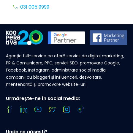
031 005 9999
Agenție full-service ce oferă servicii de digital marketing,
PR & Comunicare, PPC, servicii SEO, promovare Google,
Facebook, Instagram, administrare social media,
campanii cu bloggeri și influenceri, dezvoltare,
mentenanță și promovare website-uri.
Urmărește-ne în social media:
Unde ne găsești?