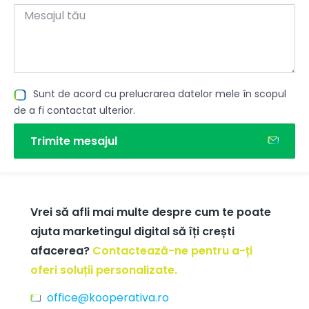
Sunt de acord cu prelucrarea datelor mele în scopul
de a fi contactat ulterior.
Trimite mesajul
Vrei să afli mai multe despre cum te poate
ajuta marketingul digital să îți crești
afacerea?
Contactează-ne pentru a-ți
oferi soluții personalizate.
office@kooperativa.ro