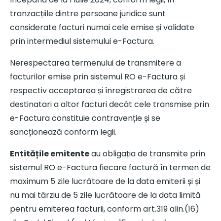
tranzacțiile dintre persoane juridice sunt
considerate facturi numai cele emise și validate
prin intermediul sistemului e-Factura.
Nerespectarea termenului de transmitere a
facturilor emise prin sistemul RO e-Factura și
respectiv acceptarea și înregistrarea de către
destinatari a altor facturi decât cele transmise prin
e-Factura constituie contravenție și se
sancționează conform legii.
Entitățile emitente
au obligația de transmite prin
sistemul RO e-Factura fiecare factură în termen de
maximum 5 zile lucrătoare de la data emiterii și și
nu mai târziu de 5 zile lucrătoare de la data limită
pentru emiterea facturii, conform art.319 alin.(16)