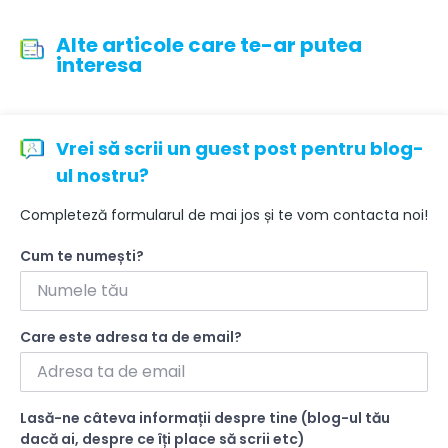
Alte articole care te-ar putea
interesa
Vrei să scrii un guest post pentru blog-
ul nostru?
Completeză formularul de mai jos și te vom contacta noi!
Cum te numești?
Care este adresa ta de email?
Lasă-ne câteva informații despre tine (blog-ul tău
dacă ai, despre ce îți place să scrii etc)