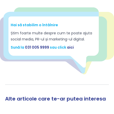
Hai să stabilim o întâlnire
Știm foarte multe despre cum te poate ajuta
social media, PR-ul și marketing-ul digital.
Sună la
031 005 9999
sau click
aici
Alte articole care te-ar putea interesa