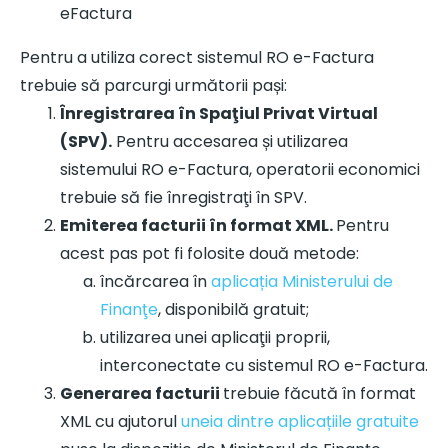
Pentru a utiliza corect sistemul RO e-Factura
trebuie să parcurgi următorii pași:
Înregistrarea în Spaţiul Privat Virtual
(SPV).
Pentru accesarea și utilizarea
sistemului RO e-Factura, operatorii economici
trebuie să fie înregistraţi în SPV.
Emiterea facturii în format XML.
Pentru
acest pas pot fi folosite două metode:
încărcarea în
aplicația Ministerului de
Finanţe
, disponibilă gratuit;
utilizarea unei aplicaţii proprii,
interconectate cu sistemul RO e-Factura.
Generarea facturii
trebuie făcută în format
XML cu ajutorul
uneia dintre aplicațiile gratuite