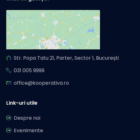
Str. Popa Tatu 21, Parter, Sector 1, București
031 005 9999
office@kooperativa.ro
Link-uri utile
Despre noi
Evenimente