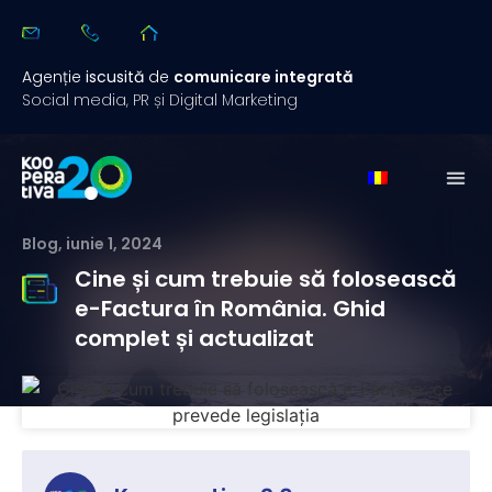
Agenție
iscusită
de
comunicare integrată
Social media, PR și Digital Marketing
Blog
,
iunie 1, 2024
Cine și cum trebuie să folosească
e-Factura în România. Ghid
complet și actualizat