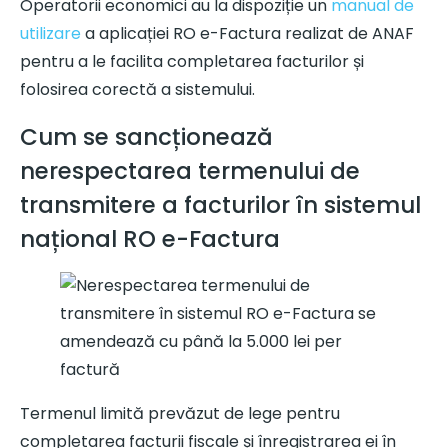
Operatorii economici au la dispoziție un
manual de
utilizare
a aplicației RO e-Factura realizat de ANAF
pentru a le facilita completarea facturilor și
folosirea corectă a sistemului.
Cum se sancționează
nerespectarea termenului de
transmitere a facturilor în sistemul
național RO e-Factura
Termenul limită prevăzut de lege pentru
completarea facturii fiscale și înregistrarea ei în