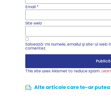
Email
*
Site web
Salvează-mi numele, emailul și site-ul web î
comentez.
This site uses Akismet to reduce spam.
Lear
Alte articole care te-ar putea