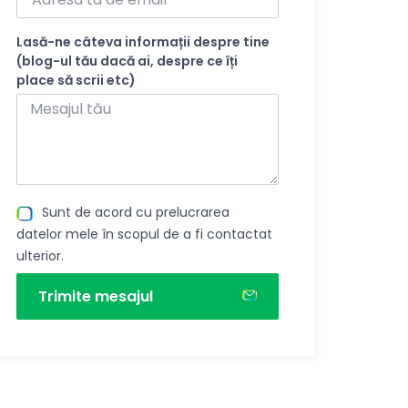
Lasă-ne câteva informații despre tine
(blog-ul tău dacă ai, despre ce îți
place să scrii etc)
Sunt de acord cu prelucrarea
datelor mele în scopul de a fi contactat
ulterior.
Trimite mesajul