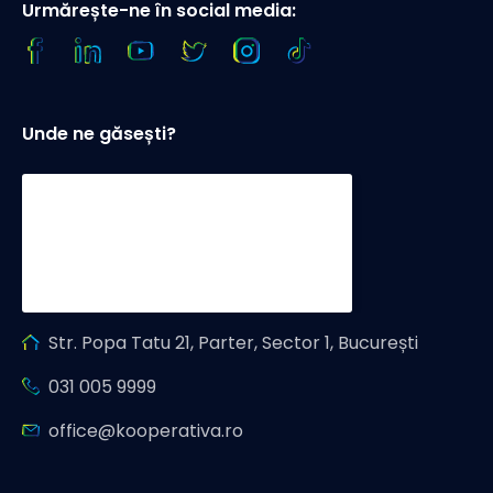
Urmărește-ne în social media:
Unde ne găsești?
Str. Popa Tatu 21, Parter, Sector 1, București
031 005 9999
office@kooperativa.ro