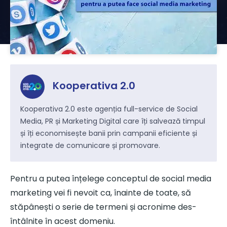
Kooperativa 2.0
Kooperativa 2.0 este agenția full-service de Social
Media, PR și Marketing Digital care îți salvează timpul
și îți economisește banii prin campanii eficiente și
integrate de comunicare și promovare.
Pentru a putea înțelege conceptul de social media
marketing vei fi nevoit ca, înainte de toate, să
stăpânești o serie de termeni și acronime des-
întâlnite în acest domeniu.