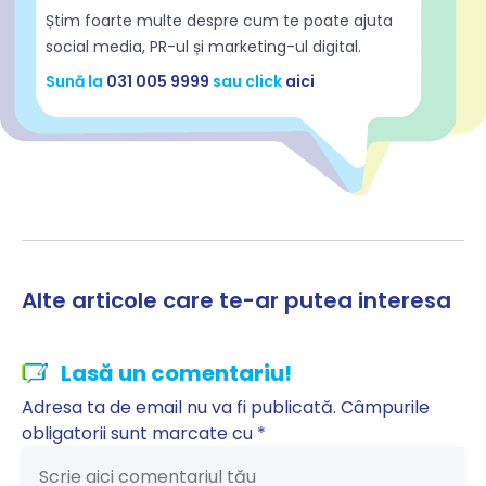
Știm foarte multe despre cum te poate ajuta
social media, PR-ul și marketing-ul digital.
Sună la
031 005 9999
sau click
aici
Alte articole care te-ar putea interesa
Lasă un comentariu!
Adresa ta de email nu va fi publicată.
Câmpurile
obligatorii sunt marcate cu
*