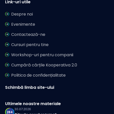
Link-uri utile
Despre noi
Evenimente
Contactează-ne
Cursuri pentru tine
Workshop-uri pentru companii
Cumpără cărțile Kooperativa 2.0
Politica de confidențialitate
Schimbă limba site-ului
Ultimele noastre materiale
30.07.2026
284