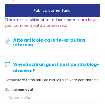
This site uses Akismet to reduce spam.
Learn how
your comment data is processed
.
Alte articole care te-ar putea
interesa
Vrei să scrii un guest post pentru blog-
ul nostru?
Completeză formularul de mai jos și te vom contacta noi!
Cum te numești?