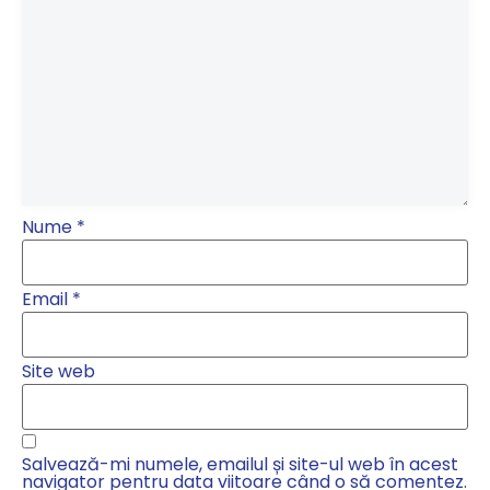
Nume
*
Email
*
Site web
Salvează-mi numele, emailul și site-ul web în acest
navigator pentru data viitoare când o să comentez.