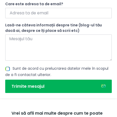
Care este adresa ta de email?
Lasă-ne câteva informații despre tine (blog-ul tău
dacă ai, despre ce îți place să scrii etc)
Sunt de acord cu prelucrarea datelor mele în scopul
de a fi contactat ulterior.
Trimite mesajul
Vrei să afli mai multe despre cum te poate