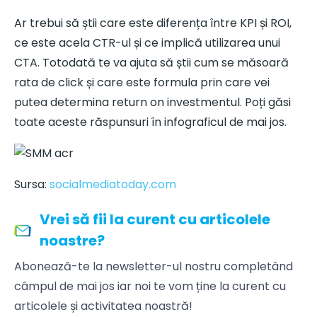
Ar trebui să știi care este diferența între KPI și ROI,
ce este acela CTR-ul și ce implică utilizarea unui
CTA. Totodată te va ajuta să știi cum se măsoară
rata de click și care este formula prin care vei
putea determina return on investmentul. Poți găsi
toate aceste răspunsuri în infograficul de mai jos.
Sursa:
socialmediatoday.com
Vrei să fii la curent cu articolele
noastre?
Abonează-te la newsletter-ul nostru completând
câmpul de mai jos iar noi te vom ține la curent cu
articolele și activitatea noastră!