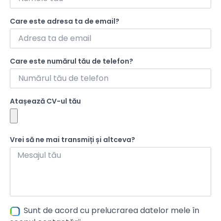
Care este adresa ta de email?
Care este numărul tău de telefon?
Atașează CV-ul tău
Vrei să ne mai transmiți și altceva?
Sunt de acord cu prelucrarea datelor mele în