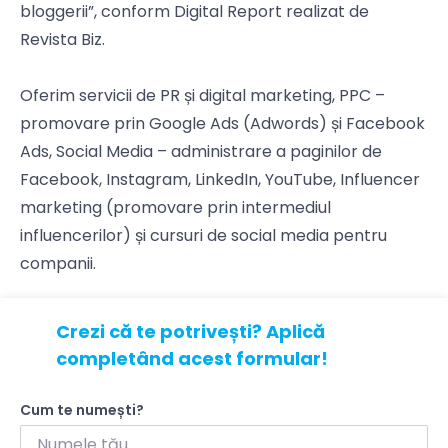
bloggerii”, conform Digital Report realizat de
Revista Biz.
Oferim servicii de PR și digital marketing, PPC –
promovare prin Google Ads (Adwords) și Facebook
Ads, Social Media – administrare a paginilor de
Facebook, Instagram, LinkedIn, YouTube, Influencer
marketing (promovare prin intermediul
influencerilor) și cursuri de social media pentru
companii.
Crezi că te potrivești? Aplică
completând acest formular!
Cum te numești?