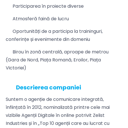
Participarea în proiecte diverse
Atmosferă faină de lucru
Oportunități de a participa la traininguri,
conferințe și evenimente din domeniu
Birou în zonă centrală, aproape de metrou
(Gara de Nord, Piața Romană, Eroilor, Piața
Victoriei)
Descrierea companiei
Suntem o agenție de comunicare integrată,
înființată în 2012, nominalizată printre cele mai
vizibile Agenții Digitale în online potrivit Zelist
Industries și în „Top 10 agenții care au lucrat cu