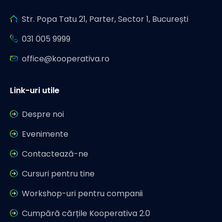
Str. Popa Tatu 21, Parter, Sector 1, București
031 005 9999
office@kooperativa.ro
Link-uri utile
Despre noi
Evenimente
Contactează-ne
Cursuri pentru tine
Workshop-uri pentru companii
Cumpără cărțile Kooperativa 2.0