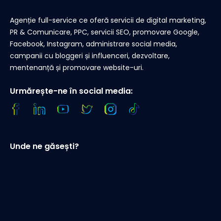
Agenție full-service ce oferă servicii de digital marketing,
PR & Comunicare, PPC, servicii SEO, promovare Google,
Facebook, Instagram, administrare social media,
campanii cu bloggeri și influenceri, dezvoltare,
mentenanță și promovare website-uri.
Urmărește-ne în social media:
Unde ne găsești?